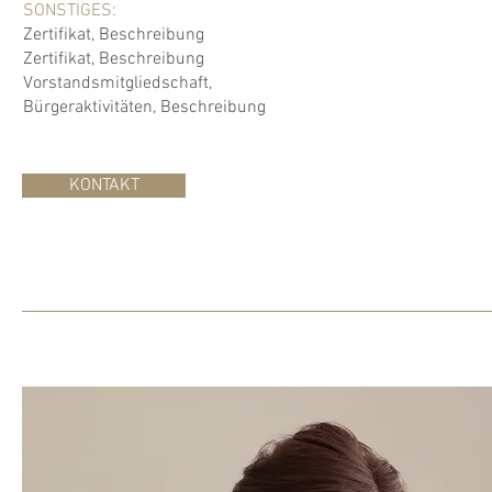
SONSTIGES:
Zertifikat, Beschreibung
Zertifikat, Beschreibung
Vorstandsmitgliedschaft,
Bürgeraktivitäten, Beschreibung
KONTAKT