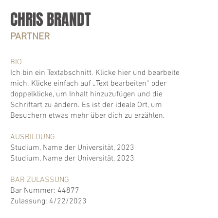
CHRIS BRANDT
PARTNER
BIO
Ich bin ein Textabschnitt. Klicke hier und bearbeite
mich. Klicke einfach auf „Text bearbeiten“ oder
doppelklicke, um Inhalt hinzuzufügen und die
Schriftart zu ändern. Es ist der ideale Ort, um
Besuchern etwas mehr über dich zu erzählen.
AUSBILDUNG
Studium, Name der Universität, 2023
Studium, Name der Universität, 2023
BAR ZULASSUNG
Bar Nummer: 44877
Zulassung: 4/22/2023